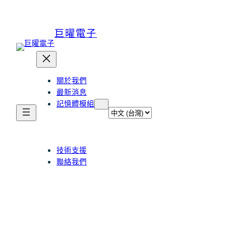
巨曜電子
關於我們
最新消息
記憶體模組
選
取
語
言
技術支援
聯絡我們