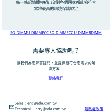
每一條記憶體模組出貨到各個國家都能夠符合
當地最高的環境保護規定
SO-DIMM
U-DIMM
ECC SO-DIMM
ECC U-DIMM
RDIMM
需要專人協助嗎？
讓我們為您解答疑問，並提供最符合您需求的解
決方案。
聯絡我們
Sales：eric@atla.com.tw
Technical：jerry@atla.com.tw
隱私權政策