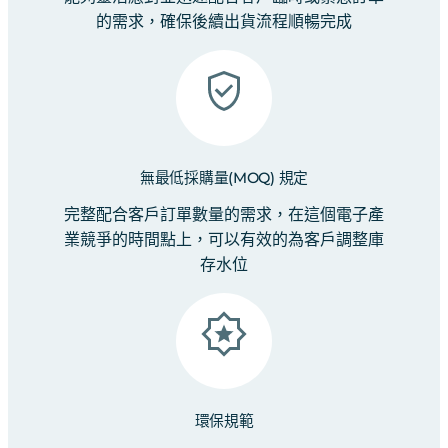
的需求，確保後續出貨流程順暢完成
無最低採購量(MOQ) 規定
完整配合客戶訂單數量的需求，在這個電子產
業競爭的時間點上，可以有效的為客戶調整庫
存水位
環保規範