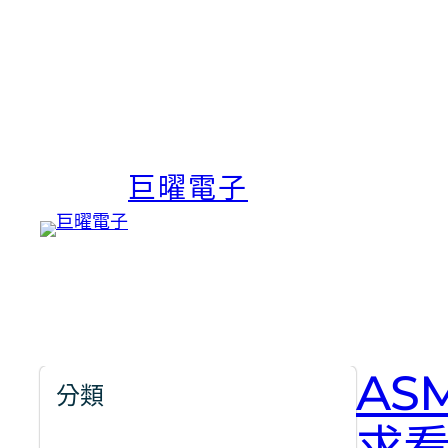
巨曜電子
AS
分類