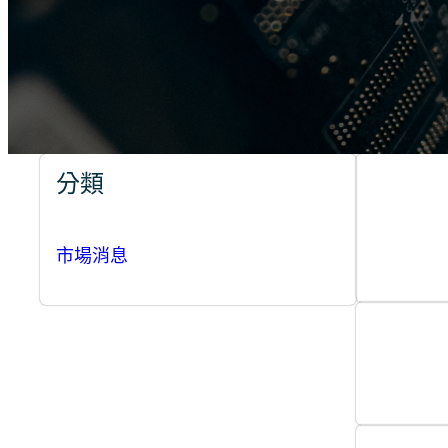
分類
市場消息